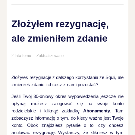
Złożyłem rezygnację,
ale zmieniłem zdanie
2 lata temu
Zaktualizowano
Złożyłeś rezygnację z dalszego korzystania ze Squli, ale
zmieniłeś zdanie i chcesz z nami pozostać?
Jeśli Twój 30-dniowy okres wypowiedzenia jeszcze nie
upłynął, możesz zalogować się na swoje konto
rodzicielskie i kliknąć zakładkę
Abonamenty
. Tam
zobaczysz informację o tym, do kiedy ważne jest Twoje
konto. Obok znajdziesz pytanie o to, czy chcesz
anulować rezygnację. Wystarczy, że klikniesz w tym