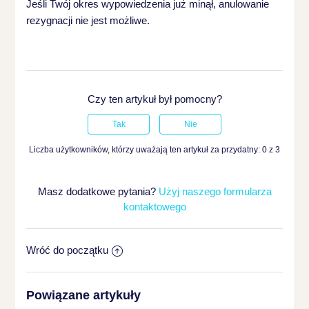
Jeśli Twój okres wypowiedzenia już minął, anulowanie
rezygnacji nie jest możliwe.
Czy ten artykuł był pomocny?
Liczba użytkowników, którzy uważają ten artykuł za przydatny: 0 z 3
Masz dodatkowe pytania?
Użyj naszego formularza
kontaktowego
Wróć do początku
Powiązane artykuły