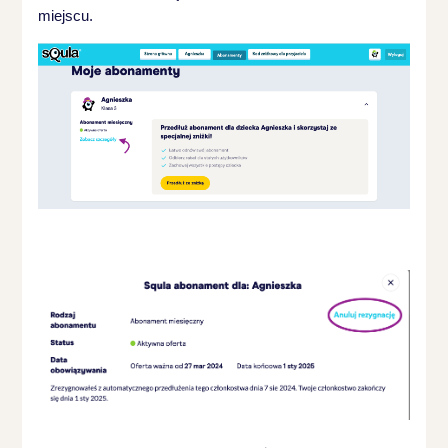
miejscu.