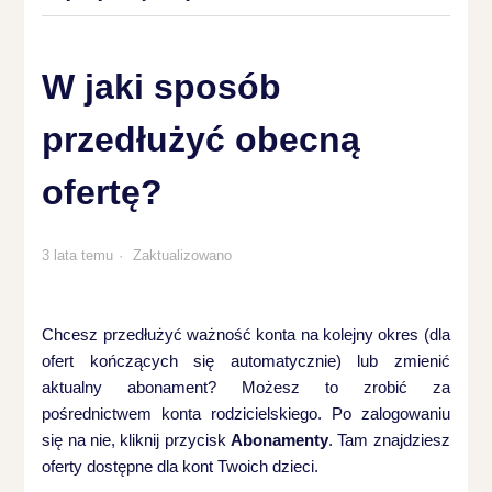
W jaki sposób
przedłużyć obecną
ofertę?
3 lata temu
Zaktualizowano
Chcesz przedłużyć ważność konta na kolejny okres (dla
ofert kończących się automatycznie) lub zmienić
aktualny abonament? Możesz to zrobić za
pośrednictwem konta rodzicielskiego. Po zalogowaniu
się na nie, kliknij przycisk
Abonamenty
. Tam znajdziesz
oferty dostępne dla kont Twoich dzieci.