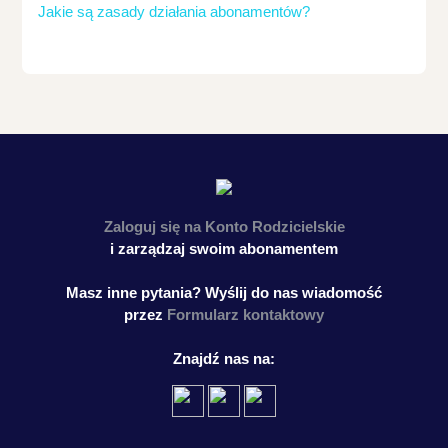
Jakie są zasady działania abonamentów?
Zaloguj się na
Konto Rodzicielskie
i zarządzaj swoim abonamentem
Masz inne pytania? Wyślij do nas wiadomość
przez
Formularz kontaktowy
Znajdź nas na: