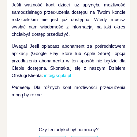
Jeśli ważność kont dzieci już upłynęła, możliwość
samodzielnego przedłużenia dostępu na Twoim koncie
rodzicielskim nie jest już dostępna. Wtedy musisz
wysłać nam wiadomość z informacją, na jaki okres
chciałbyś dostęp przedłużyć.
Uwaga! Jeśli opłacasz abonament za pośrednictwem
aplikacji (Google Play Store lub Apple Store), opcja
przedłużenia abonamentu w ten sposób nie będzie dla
Ciebie dostępna. Skontaktuj się z naszym Działem
Obsługi Klienta:
info@squla.pl
Pamiętaj!
Dla różnych kont możliwości przedłużenia
mogą by różne.
Czy ten artykuł był pomocny?