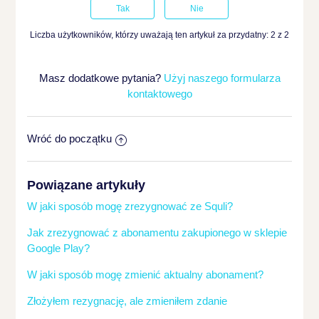
Liczba użytkowników, którzy uważają ten artykuł za przydatny: 2 z 2
Masz dodatkowe pytania?
Użyj naszego formularza
kontaktowego
Wróć do początku
Powiązane artykuły
W jaki sposób mogę zrezygnować ze Squli?
Jak zrezygnować z abonamentu zakupionego w sklepie
Google Play?
W jaki sposób mogę zmienić aktualny abonament?
Złożyłem rezygnację, ale zmieniłem zdanie