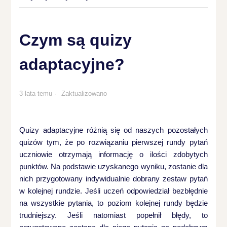
Czym są quizy
adaptacyjne?
3 lata temu
Zaktualizowano
Quizy adaptacyjne różnią się od naszych pozostałych
quizów tym, że po rozwiązaniu pierwszej rundy pytań
uczniowie otrzymają informację o ilości zdobytych
punktów. Na podstawie uzyskanego wyniku, zostanie dla
nich przygotowany indywidualnie dobrany zestaw pytań
w kolejnej rundzie. Jeśli uczeń odpowiedział bezbłędnie
na wszystkie pytania, to poziom kolejnej rundy będzie
trudniejszy. Jeśli natomiast popełnił błędy, to